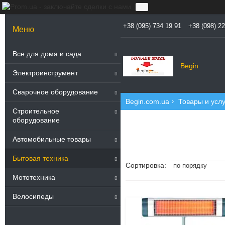
+38 (095) 734 19 91
+38 (098) 2
Все для дома и сада
Begin
Электроинструмент
Сварочное оборудование
Begin.com.ua
Товары и услу
Строительное
оборудование
Автомобильные товары
Бытовая техника
Мототехника
Велосипеды