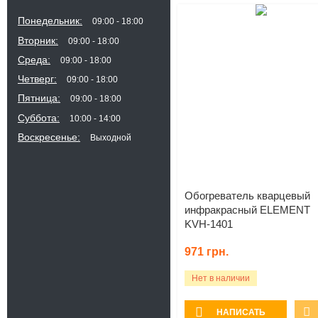
Понедельник
09:00
18:00
Вторник
09:00
18:00
Среда
09:00
18:00
Четверг
09:00
18:00
Пятница
09:00
18:00
Суббота
10:00
14:00
Воскресенье
Выходной
Обогреватель кварцевый
инфракрасный ELEMENT
KVH-1401
971
грн.
Нет в наличии
НАПИСАТЬ