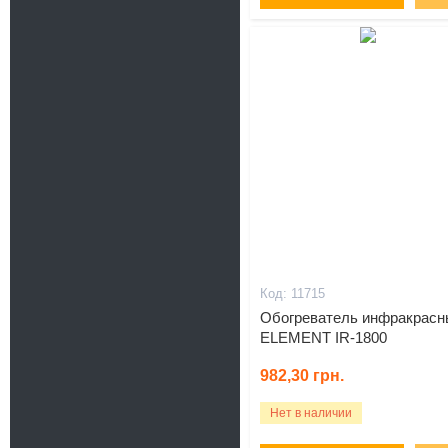
11715
Обогреватель инфракрасн
ELEMENT IR-1800
982,30
грн.
Нет в наличии