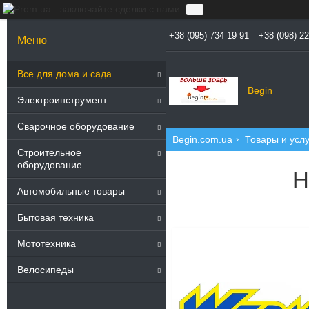
+38 (095) 734 19 91
+38 (098) 2
25
Все для дома и сада
Begin
Электроинструмент
Сварочное оборудование
Begin.com.ua
Товары и услу
Строительное
оборудование
Н
Автомобильные товары
Бытовая техника
Мототехника
8
Велосипеды