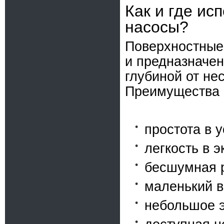
Как и где ис
насосы?
Поверхностные
и предназначен
глубиной от не
Преимущества 
простота в у
легкость в 
бесшумная 
маленький в
небольшое э