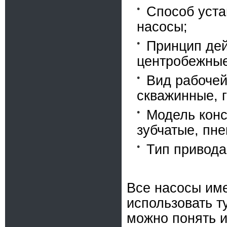
Способ уста
насосы;
Принцип дей
центробежные
Вид рабочей
скважинные, 
Модель конс
зубчатые, пне
Тип привода
Все насосы име
использовать т
можно понять и