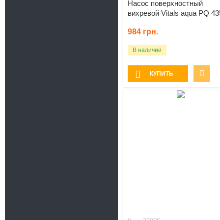
Насос поверхностный
вихревой Vitals aqua PQ 43
984
грн.
В наличии
КУПИТЬ