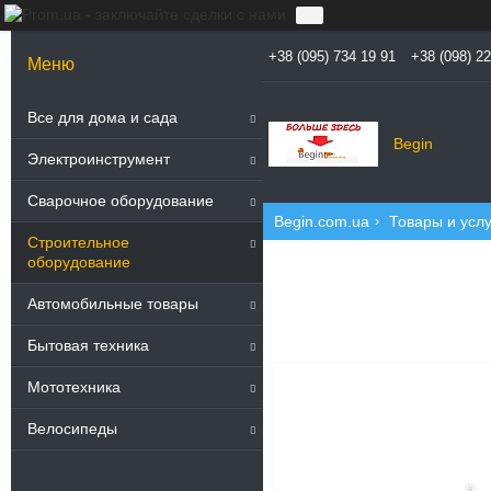
+38 (095) 734 19 91
+38 (098) 2
1
Все для дома и сада
Begin
Электроинструмент
Сварочное оборудование
Begin.com.ua
Товары и услу
Строительное
оборудование
Автомобильные товары
Бытовая техника
Мототехника
Велосипеды