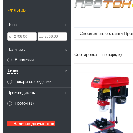
Фильтры
Цена
Сверлильные станки Про
Наличие
В наличии
Акция
Товары со скидками
Производитель
Протон
1
Наличие документов