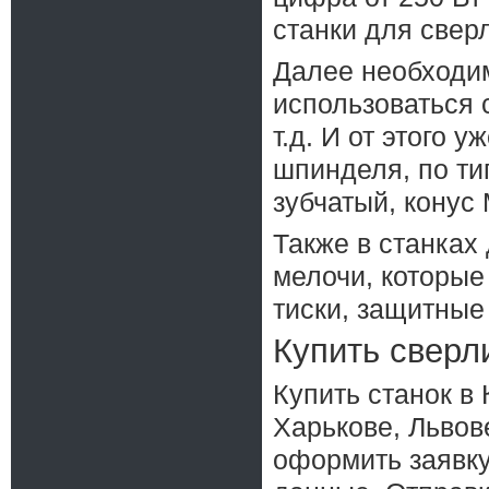
станки для свер
Далее необходим
использоваться 
т.д. И от этого 
шпинделя, по ти
зубчатый, конус 
Также в станках
мелочи, которые
тиски, защитные 
Купить сверл
Купить станок в
Харькове, Львове
оформить заявку