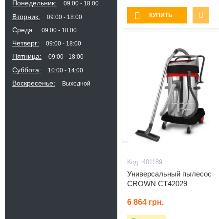
Понедельник
09:00
18:00
КУПИТЬ
Вторник
09:00
18:00
Среда
09:00
18:00
Четверг
09:00
18:00
Пятница
09:00
18:00
Суббота
10:00
14:00
Воскресенье
Выходной
401189
Универсальный пылесос
CROWN CT42029
6 864
грн.