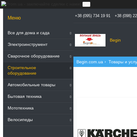
+38 (095) 734 19 91
+38 (098) 2
5
Все для дома и сада
Begin
Электроинструмент
Сварочное оборудование
Begin.com.ua
Товары и услу
Строительное
оборудование
Автомобильные товары
Бытовая техника
3
Мототехника
Велосипеды