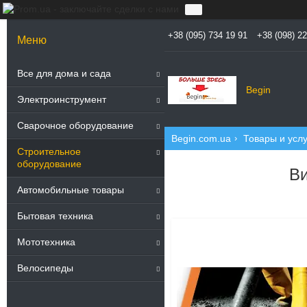
+38 (095) 734 19 91
+38 (098) 2
11
Все для дома и сада
Begin
Электроинструмент
Сварочное оборудование
Begin.com.ua
Товары и услу
Строительное
оборудование
Ви
Автомобильные товары
Бытовая техника
2
Мототехника
Велосипеды