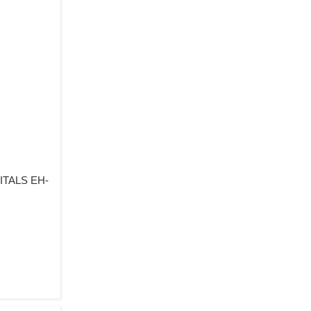
ITALS EH-