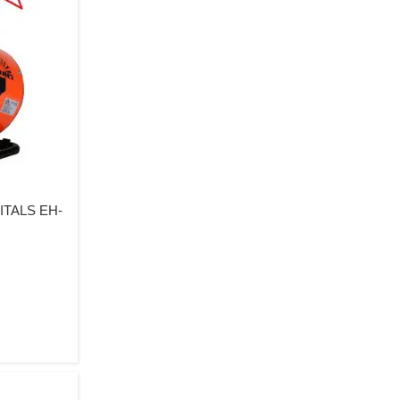
ITALS EH-