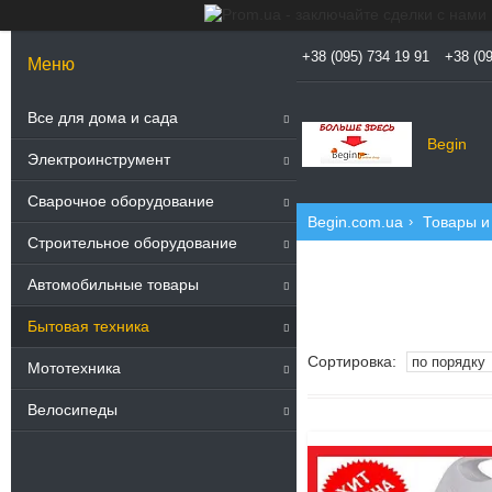
+38 (095) 734 19 91
+38 (09
Все для дома и сада
Begin
Электроинструмент
Сварочное оборудование
Begin.com.ua
Товары и
Строительное оборудование
Автомобильные товары
Бытовая техника
Мототехника
Велосипеды