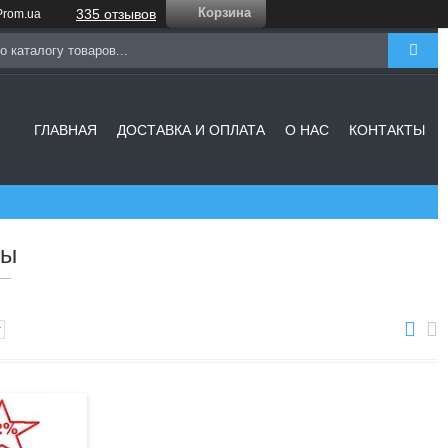
Корзина
335 отзывов
rom.ua
ГЛАВНАЯ
ДОСТАВКА И ОПЛАТА
О НАС
КОНТАКТЫ
ры